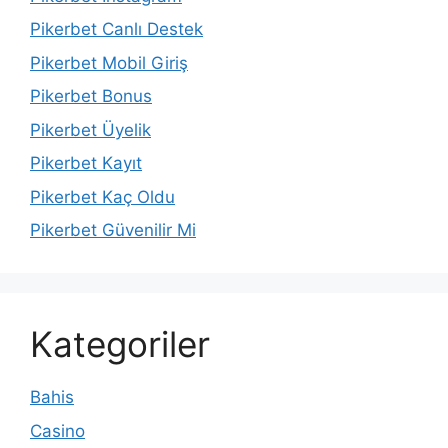
Pikerbet Canlı Destek
Pikerbet Mobil Giriş
Pikerbet Bonus
Pikerbet Üyelik
Pikerbet Kayıt
Pikerbet Kaç Oldu
Pikerbet Güvenilir Mi
Kategoriler
Bahis
Casino