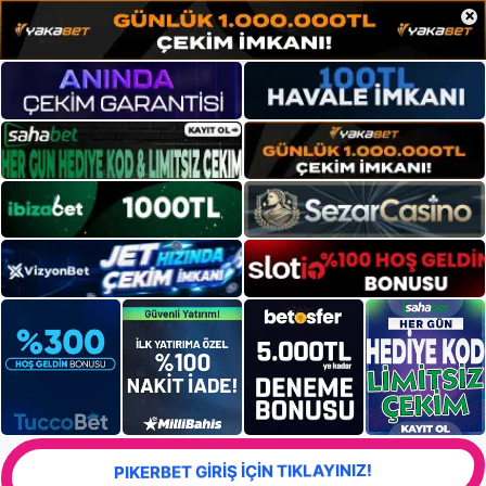
×
PIKERBET GİRİŞ İÇİN TIKLAYINIZ!