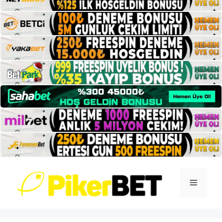
İçeriğe
atla
Menü