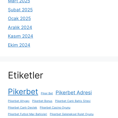
Mart 2025
Şubat 2025
Ocak 2025
Aralık 2024
Kasım 2024
Ekim 2024
Etiketler
Pikerbet
Pikerbet Adresi
Piker Bet
Pikerbet Altyapı
Pikerbet Bonus
Pikerbet Canlı Bahis Sitesi
Pikerbet Canlı Destek
Pikerbet Casino Oyunu
Pikerbet Futbol Maç Bahisleri
Pikerbet Geleneksel Rulet Oyunu