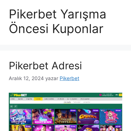
Pikerbet Yarışma
Öncesi Kuponlar
Pikerbet Adresi
Aralık 12, 2024
yazar
Pikerbet