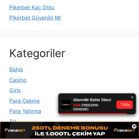
Pikerbet Kaç Oldu
Pikerbet Güvenilir Mi
Kategoriler
Bahis
Casino
Giriş
Para Çekme
Para Yatırma
TV
×