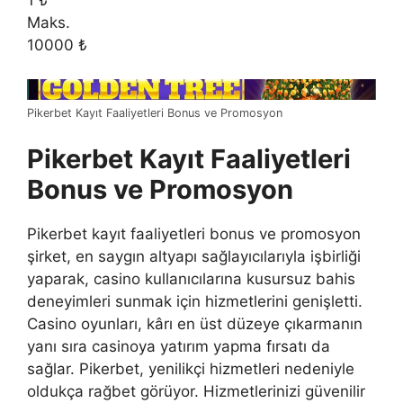
Maks.
10000 ₺
Pikerbet Kayıt Faaliyetleri Bonus ve Promosyon
Pikerbet Kayıt Faaliyetleri
Bonus ve Promosyon
Pikerbet kayıt faaliyetleri bonus ve promosyon
şirket, en saygın altyapı sağlayıcılarıyla işbirliği
yaparak, casino kullanıcılarına kusursuz bahis
deneyimleri sunmak için hizmetlerini genişletti.
Casino oyunları, kârı en üst düzeye çıkarmanın
yanı sıra casinoya yatırım yapma fırsatı da
sağlar. Pikerbet, yenilikçi hizmetleri nedeniyle
oldukça rağbet görüyor. Hizmetlerinizi güvenilir