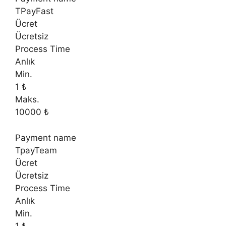
TPayFast
Ücret
Ücretsiz
Process Time
Anlık
Min.
1 ₺
Maks.
10000 ₺
Payment name
TpayTeam
Ücret
Ücretsiz
Process Time
Anlık
Min.
1 ₺