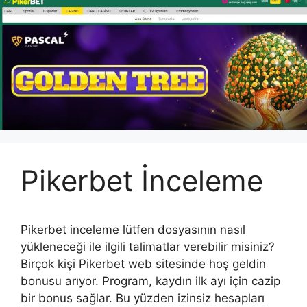
Pikerbet İnceleme
Pikerbet inceleme lütfen dosyasının nasıl
yükleneceği ile ilgili talimatlar verebilir misiniz?
Birçok kişi Pikerbet web sitesinde hoş geldin
bonusu arıyor. Program, kaydın ilk ayı için cazip
bir bonus sağlar. Bu yüzden izinsiz hesapları