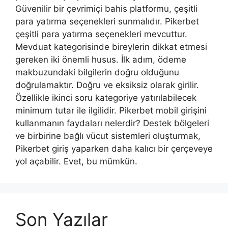
Güvenilir bir çevrimiçi bahis platformu, çeşitli
para yatırma seçenekleri sunmalıdır. Pikerbet
çeşitli para yatırma seçenekleri mevcuttur.
Mevduat kategorisinde bireylerin dikkat etmesi
gereken iki önemli husus. İlk adım, ödeme
makbuzundaki bilgilerin doğru olduğunu
doğrulamaktır. Doğru ve eksiksiz olarak girilir.
Özellikle ikinci soru kategoriye yatırılabilecek
minimum tutar ile ilgilidir. Pikerbet mobil girişini
kullanmanın faydaları nelerdir? Destek bölgeleri
ve birbirine bağlı vücut sistemleri oluşturmak,
Pikerbet giriş yaparken daha kalıcı bir çerçeveye
yol açabilir. Evet, bu mümkün.
Son Yazılar