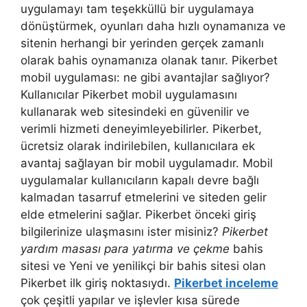
uygulamayı tam teşekküllü bir uygulamaya
dönüştürmek, oyunları daha hızlı oynamanıza ve
sitenin herhangi bir yerinden gerçek zamanlı
olarak bahis oynamanıza olanak tanır. Pikerbet
mobil uygulaması: ne gibi avantajlar sağlıyor?
Kullanıcılar Pikerbet mobil uygulamasını
kullanarak web sitesindeki en güvenilir ve
verimli hizmeti deneyimleyebilirler. Pikerbet,
ücretsiz olarak indirilebilen, kullanıcılara ek
avantaj sağlayan bir mobil uygulamadır. Mobil
uygulamalar kullanıcıların kapalı devre bağlı
kalmadan tasarruf etmelerini ve siteden gelir
elde etmelerini sağlar. Pikerbet önceki giriş
bilgilerinize ulaşmasını ister misiniz?
Pikerbet
yardım masası para yatırma ve çekme
bahis
sitesi ve Yeni ve yenilikçi bir bahis sitesi olan
Pikerbet ilk giriş noktasıydı.
Pikerbet inceleme
çok çeşitli yapılar ve işlevler kısa sürede