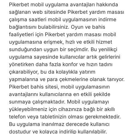
Pikerbet mobil uygulama avantajları hakkında
sağlanan web sitesinde Pikerbet yardım masası
çalışma saatleri mobil uygulamasının indirme
bağlantısını bulabilirsiniz. Oyun ve bahis
faaliyetleri için Pikerbet yardım masası mobil
uygulamasına erişmek, hızlı ve etkili hizmet
sunduğundan uygun bir seçimdir. Bu yenilikçi
uygulama sayesinde kullanıcılar artık gelirlerini
yönetirken daha fazla konfor ve hızın tadını
çıkarabiliyor, bu da kolaylıkla yatırım
yapmalarına ve para çekmelerine olanak tanıyor.
Pikerbet bahis sitesi, mobil uygulamasının
avantajlarını kullanıcılarına en etkili şekilde
sunmaya çalışmaktadır. Mobil uygulamayı
yükleyebilmeniz için cihazınıza bağlı bir akıllı
telefon veya tabletinizin olması gerekmektedir.
Bu uygulama inanılmaz derecede kullanıcı
dostudur ve kolayca indirilip kullanılabilir.