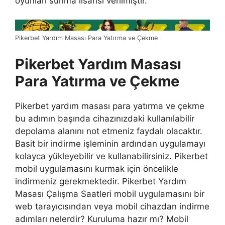
oyunları sunma lisansı verilmiştir.
Pikerbet Yardım Masası Para Yatırma ve Çekme
Pikerbet Yardım Masası
Para Yatırma ve Çekme
Pikerbet yardım masası para yatırma ve çekme
bu adımın başında cihazınızdaki kullanılabilir
depolama alanını not etmeniz faydalı olacaktır.
Basit bir indirme işleminin ardından uygulamayı
kolayca yükleyebilir ve kullanabilirsiniz. Pikerbet
mobil uygulamasını kurmak için öncelikle
indirmeniz gerekmektedir. Pikerbet Yardım
Masası Çalışma Saatleri mobil uygulamasını bir
web tarayıcısından veya mobil cihazdan indirme
adımları nelerdir? Kuruluma hazır mı? Mobil