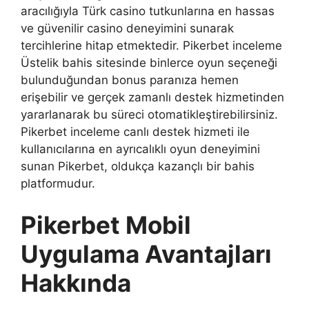
aracılığıyla Türk casino tutkunlarına en hassas
ve güvenilir casino deneyimini sunarak
tercihlerine hitap etmektedir. Pikerbet inceleme
Üstelik bahis sitesinde binlerce oyun seçeneği
bulunduğundan bonus paranıza hemen
erişebilir ve gerçek zamanlı destek hizmetinden
yararlanarak bu süreci otomatikleştirebilirsiniz.
Pikerbet inceleme canlı destek hizmeti ile
kullanıcılarına en ayrıcalıklı oyun deneyimini
sunan Pikerbet, oldukça kazançlı bir bahis
platformudur.
Pikerbet Mobil
Uygulama Avantajları
Hakkında