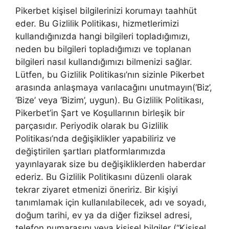
Pikerbet kişisel bilgilerinizi korumayı taahhüt
eder. Bu Gizlilik Politikası, hizmetlerimizi
kullandığınızda hangi bilgileri topladığımızı,
neden bu bilgileri topladığımızı ve toplanan
bilgileri nasıl kullandığımızı bilmenizi sağlar.
Lütfen, bu Gizlilik Politikası’nın sizinle Pikerbet
arasında anlaşmaya varılacağını unutmayın(‘Biz’,
‘Bize’ veya ‘Bizim’, uygun). Bu Gizlilik Politikası,
Pikerbet’in Şart ve Koşullarının birleşik bir
parçasıdır. Periyodik olarak bu Gizlilik
Politikası’nda değişiklikler yapabiliriz ve
değiştirilen şartları platformlarımızda
yayınlayarak size bu değişikliklerden haberdar
ederiz. Bu Gizlilik Politikasını düzenli olarak
tekrar ziyaret etmenizi öneririz. Bir kişiyi
tanımlamak için kullanılabilecek, adı ve soyadı,
doğum tarihi, ev ya da diğer fiziksel adresi,
telefon numarasını veya kişisel bilgiler (“Kişisel