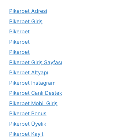
Pikerbet Adresi
Pikerbet Giriş
Pikerbet
Pikerbet
Pikerbet
Pikerbet Giriş Sayfası
Pikerbet Altyapı
Pikerbet Instagram
Pikerbet Canlı Destek
Pikerbet Mobil Giriş
Pikerbet Bonus
Pikerbet Üyelik
Pikerbet Kayıt