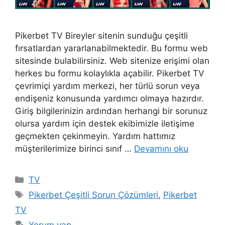
Pikerbet TV Bireyler sitenin sunduğu çeşitli
fırsatlardan yararlanabilmektedir. Bu formu web
sitesinde bulabilirsiniz. Web sitenize erişimi olan
herkes bu formu kolaylıkla açabilir. Pikerbet TV
çevrimiçi yardım merkezi, her türlü sorun veya
endişeniz konusunda yardımcı olmaya hazırdır.
Giriş bilgilerinizin ardından herhangi bir sorunuz
olursa yardım için destek ekibimizle iletişime
geçmekten çekinmeyin. Yardım hattımız
müşterilerimize birinci sınıf …
Devamını oku
Kategoriler
TV
Etiketler
Pikerbet Çeşitli Sorun Çözümleri
,
Pikerbet
TV