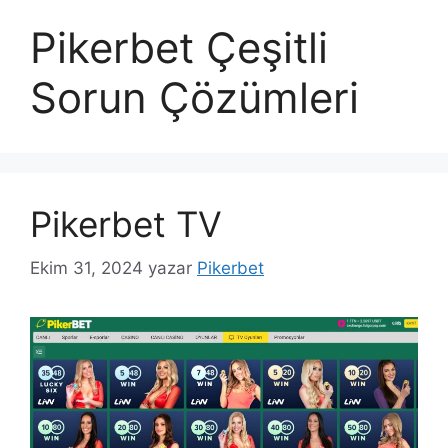
Pikerbet Çeşitli
Sorun Çözümleri
Pikerbet TV
Ekim 31, 2024
yazar
Pikerbet