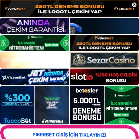
×
PIKERBET GİRİŞ İÇİN TIKLAYINIZ!