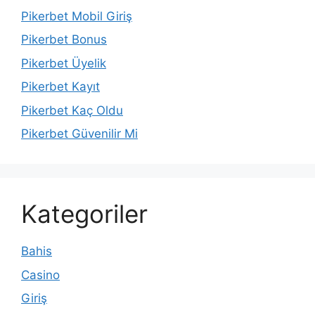
Pikerbet Mobil Giriş
Pikerbet Bonus
Pikerbet Üyelik
Pikerbet Kayıt
Pikerbet Kaç Oldu
Pikerbet Güvenilir Mi
Kategoriler
Bahis
Casino
Giriş