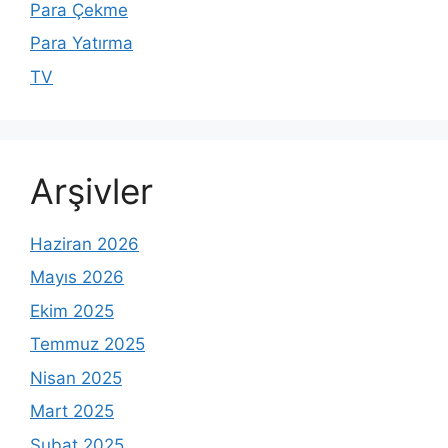
Para Çekme
Para Yatırma
TV
Arşivler
Haziran 2026
Mayıs 2026
Ekim 2025
Temmuz 2025
Nisan 2025
Mart 2025
Şubat 2025