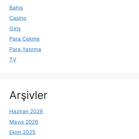
Bahis
Casino
Giriş
Para Çekme
Para Yatırma
TV
Arşivler
Haziran 2026
Mayıs 2026
Ekim 2025