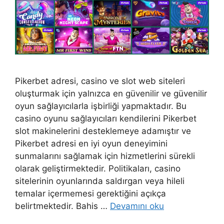
Pikerbet adresi, casino ve slot web siteleri
oluşturmak için yalnızca en güvenilir ve güvenilir
oyun sağlayıcılarla işbirliği yapmaktadır. Bu
casino oyunu sağlayıcıları kendilerini Pikerbet
slot makinelerini desteklemeye adamıştır ve
Pikerbet adresi en iyi oyun deneyimini
sunmalarını sağlamak için hizmetlerini sürekli
olarak geliştirmektedir. Politikaları, casino
sitelerinin oyunlarında saldırgan veya hileli
temalar içermemesi gerektiğini açıkça
belirtmektedir. Bahis …
Devamını oku