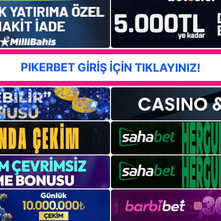
PIKERBET GİRİŞ İÇİN TIKLAYINIZ!