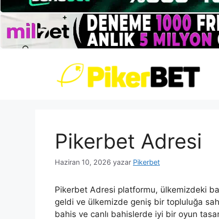
İçeriğe
atla
Pikerbet Adresi
Haziran 10, 2026
yazar
Pikerbet
Pikerbet Adresi platformu, ülkemizdeki bay
geldi ve ülkemizde geniş bir topluluğa sah
bahis ve canlı bahislerde iyi bir oyun tasar