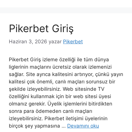
Pikerbet Giriş
Haziran 3, 2026
yazar
Pikerbet
Pikerbet Giriş izleme özelliği ile tüm dünya
liglerinin maçlarını ücretsiz olarak izlemenizi
sağlar. Site ayrıca kalitesini artırıyor, çünkü yayın
kalitesi çok önemli, canlı maçları sorunsuz bir
şekilde izleyebilirsiniz. Web sitesinde TV
özelliğini kullanmak için bir web sitesi üyesi
olmanız gerekir. Üyelik işlemlerini bitirdikten
sonra para ödemeden canlı maçları
izleyebilirsiniz. Pikerbet iletişimi üyelerinin
birçok şey yapmasına …
Devamını oku