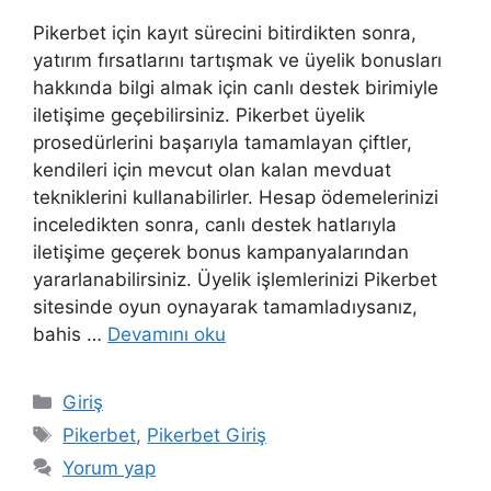
Pikerbet için kayıt sürecini bitirdikten sonra,
yatırım fırsatlarını tartışmak ve üyelik bonusları
hakkında bilgi almak için canlı destek birimiyle
iletişime geçebilirsiniz. Pikerbet üyelik
prosedürlerini başarıyla tamamlayan çiftler,
kendileri için mevcut olan kalan mevduat
tekniklerini kullanabilirler. Hesap ödemelerinizi
inceledikten sonra, canlı destek hatlarıyla
iletişime geçerek bonus kampanyalarından
yararlanabilirsiniz. Üyelik işlemlerinizi Pikerbet
sitesinde oyun oynayarak tamamladıysanız,
bahis …
Devamını oku
Kategoriler
Giriş
Etiketler
Pikerbet
,
Pikerbet Giriş
Yorum yap