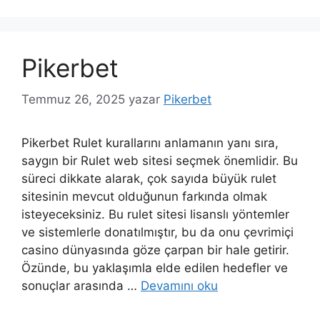
Pikerbet
Temmuz 26, 2025
yazar
Pikerbet
Pikerbet Rulet kurallarını anlamanın yanı sıra,
saygın bir Rulet web sitesi seçmek önemlidir. Bu
süreci dikkate alarak, çok sayıda büyük rulet
sitesinin mevcut olduğunun farkında olmak
isteyeceksiniz. Bu rulet sitesi lisanslı yöntemler
ve sistemlerle donatılmıştır, bu da onu çevrimiçi
casino dünyasında göze çarpan bir hale getirir.
Özünde, bu yaklaşımla elde edilen hedefler ve
sonuçlar arasında …
Devamını oku