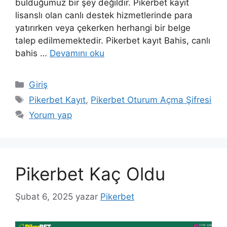
bulduğumuz bir şey değildir. Pikerbet kayıt
lisanslı olan canlı destek hizmetlerinde para
yatırırken veya çekerken herhangi bir belge
talep edilmemektedir. Pikerbet kayıt Bahis, canlı
bahis …
Devamını oku
Kategoriler
Giriş
Etiketler
Pikerbet Kayıt
,
Pikerbet Oturum Açma Şifresi
Yorum yap
Pikerbet Kaç Oldu
Şubat 6, 2025
yazar
Pikerbet