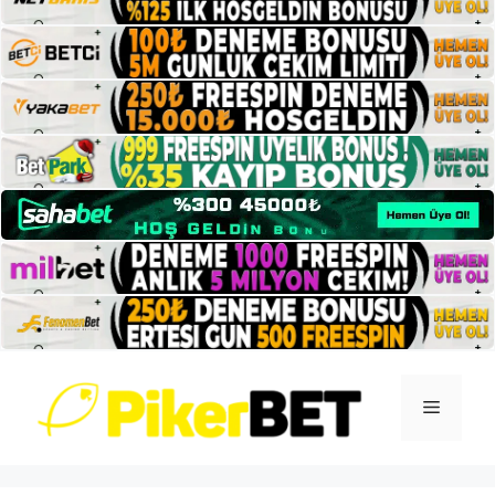
İçeriğe
atla
Menü