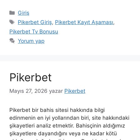
Kategoriler
Giriş
Etiketler
Pikerbet Giriş
,
Pikerbet Kayıt Aşaması
,
Pikerbet Tv Bonusu
Yorum yap
Pikerbet
Mayıs 27, 2026
yazar
Pikerbet
Pikerbet bir bahis sitesi hakkında bilgi
edinmenin en iyi yollarından biri, site hakkındaki
şikayetleri analiz etmektir. Bahisçinin aldığımız
şikayetlere dayandığını veya ne kadar kötü