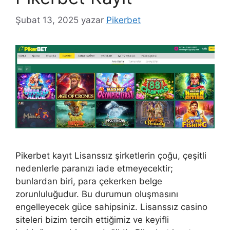
Şubat 13, 2025
yazar
Pikerbet
Pikerbet kayıt Lisanssız şirketlerin çoğu, çeşitli
nedenlerle paranızı iade etmeyecektir;
bunlardan biri, para çekerken belge
zorunluluğudur. Bu durumun oluşmasını
engelleyecek güce sahipsiniz. Lisanssız casino
siteleri bizim tercih ettiğimiz ve keyifli