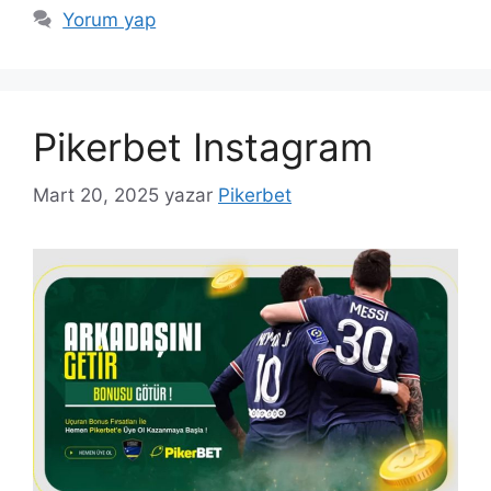
Yorum yap
Pikerbet Instagram
Mart 20, 2025
yazar
Pikerbet