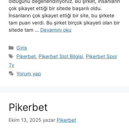
olduğunu değerlendiriyoruz. Bu şirket, insanların
çok şikayet ettiği bir sitede başarılı oldu.
İnsanların çok şikayet ettiği bir site, bu şirkete
tam puan verdi. Bu şirket birçok şikayeti olan bir
sitede tam …
Devamını oku
Kategoriler
Giriş
Etiketler
Pikerbet
,
Pikerbet Slot Bilgisi
,
Pikerbet Spor
Tv
Yorum yap
Pikerbet
Ekim 13, 2025
yazar
Pikerbet