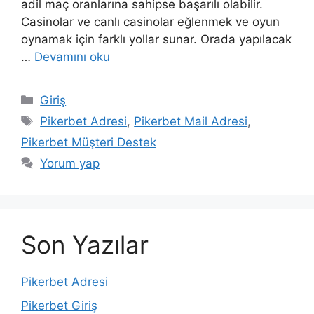
adil maç oranlarına sahipse başarılı olabilir.
Casinolar ve canlı casinolar eğlenmek ve oyun
oynamak için farklı yollar sunar. Orada yapılacak
…
Devamını oku
Kategoriler
Giriş
Etiketler
Pikerbet Adresi
,
Pikerbet Mail Adresi
,
Pikerbet Müşteri Destek
Yorum yap
Son Yazılar
Pikerbet Adresi
Pikerbet Giriş