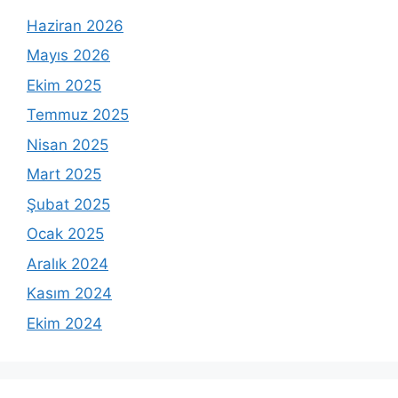
Haziran 2026
Mayıs 2026
Ekim 2025
Temmuz 2025
Nisan 2025
Mart 2025
Şubat 2025
Ocak 2025
Aralık 2024
Kasım 2024
Ekim 2024