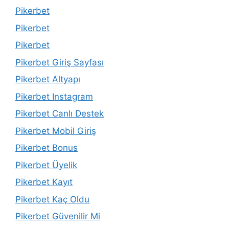
Pikerbet
Pikerbet
Pikerbet
Pikerbet Giriş Sayfası
Pikerbet Altyapı
Pikerbet Instagram
Pikerbet Canlı Destek
Pikerbet Mobil Giriş
Pikerbet Bonus
Pikerbet Üyelik
Pikerbet Kayıt
Pikerbet Kaç Oldu
Pikerbet Güvenilir Mi