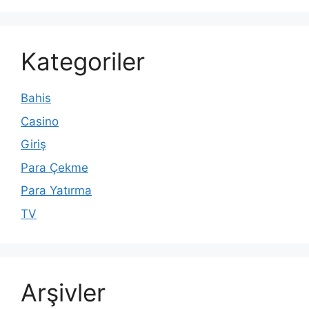
Kategoriler
Bahis
Casino
Giriş
Para Çekme
Para Yatırma
TV
Arşivler