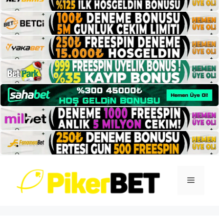
İçeriğe
atla
Menü