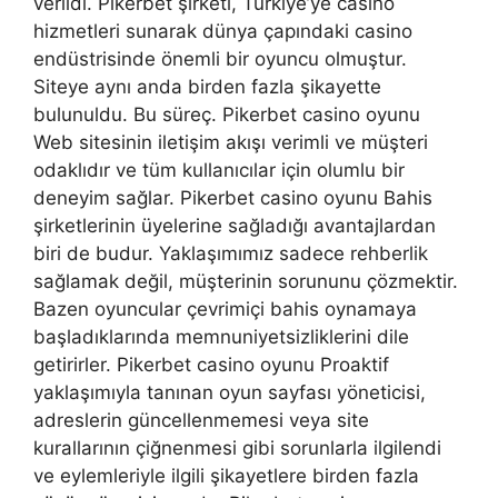
verildi. Pikerbet şirketi, Türkiye’ye casino
hizmetleri sunarak dünya çapındaki casino
endüstrisinde önemli bir oyuncu olmuştur.
Siteye aynı anda birden fazla şikayette
bulunuldu. Bu süreç. Pikerbet casino oyunu
Web sitesinin iletişim akışı verimli ve müşteri
odaklıdır ve tüm kullanıcılar için olumlu bir
deneyim sağlar. Pikerbet casino oyunu Bahis
şirketlerinin üyelerine sağladığı avantajlardan
biri de budur. Yaklaşımımız sadece rehberlik
sağlamak değil, müşterinin sorununu çözmektir.
Bazen oyuncular çevrimiçi bahis oynamaya
başladıklarında memnuniyetsizliklerini dile
getirirler. Pikerbet casino oyunu Proaktif
yaklaşımıyla tanınan oyun sayfası yöneticisi,
adreslerin güncellenmemesi veya site
kurallarının çiğnenmesi gibi sorunlarla ilgilendi
ve eylemleriyle ilgili şikayetlere birden fazla