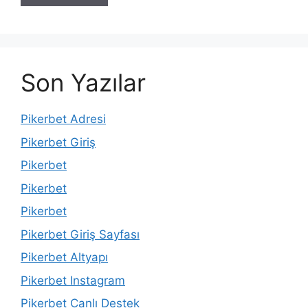
Son Yazılar
Pikerbet Adresi
Pikerbet Giriş
Pikerbet
Pikerbet
Pikerbet
Pikerbet Giriş Sayfası
Pikerbet Altyapı
Pikerbet Instagram
Pikerbet Canlı Destek