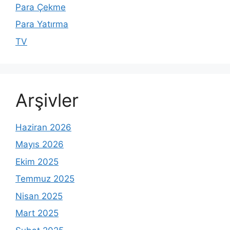
Para Çekme
Para Yatırma
TV
Arşivler
Haziran 2026
Mayıs 2026
Ekim 2025
Temmuz 2025
Nisan 2025
Mart 2025