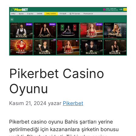
Pikerbet Casino
Oyunu
Kasım 21, 2024
yazar
Pikerbet
Pikerbet casino oyunu Bahis şartları yerine
getirilmediği için kazananlara şirketin bonusu