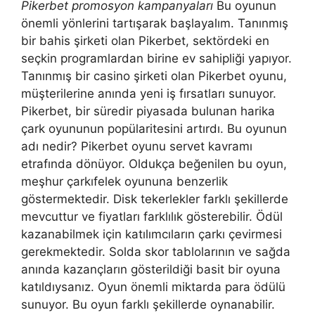
Pikerbet promosyon kampanyaları
Bu oyunun
önemli yönlerini tartışarak başlayalım. Tanınmış
bir bahis şirketi olan Pikerbet, sektördeki en
seçkin programlardan birine ev sahipliği yapıyor.
Tanınmış bir casino şirketi olan Pikerbet oyunu,
müşterilerine anında yeni iş fırsatları sunuyor.
Pikerbet, bir süredir piyasada bulunan harika
çark oyununun popülaritesini artırdı. Bu oyunun
adı nedir? Pikerbet oyunu servet kavramı
etrafında dönüyor. Oldukça beğenilen bu oyun,
meşhur çarkıfelek oyununa benzerlik
göstermektedir. Disk tekerlekler farklı şekillerde
mevcuttur ve fiyatları farklılık gösterebilir. Ödül
kazanabilmek için katılımcıların çarkı çevirmesi
gerekmektedir. Solda skor tablolarının ve sağda
anında kazançların gösterildiği basit bir oyuna
katıldıysanız. Oyun önemli miktarda para ödülü
sunuyor. Bu oyun farklı şekillerde oynanabilir.