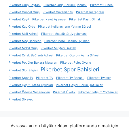
Pikerbet Giriş Sayfası
Pikerbet Giriş Sorunu Çözümü
Pikerbet Güncel
Pikerbet Güncel Giriş
Pikerbet Güvenilir Mi
Pikerbet Instagram
Pikerbet Kayıt
Pikerbet Kayıt Aşaması
Piker Bet Kayıt Olmak
Pikerbet Kaç Oldu
Pikerbet Kullanıcıların Yatırım Süreci
Pikerbet Mail Adresi
Pikerbet Masaüstü Uygulaması
Pikerbet Maç Bahisleri
Pikerbet Mobil Casino Oyunları
Pikerbet Mobil Giriş
Pikerbet Müşteri Destek
Pikerbet Ortak Bağlantı Adresi
Pikerbet Oturum Açma Şifresi
Pikerbet Popüler Bakara Masaları
Pikerbet Rulet Oyunu
Pikerbet Spor Bahisleri
Pikerbet Slot Bilgisi
Pikerbet Spor Tv
Pikerbet TV
Pikerbet Tv Bonusu
Pikerbet Twitter
Pikerbet Çeşitli Masa Oyunları
Pikerbet Çeşitli Sorun Çözümleri
Pikerbet Ödeme Seçenekleri
Pikerbet Üyelik
Pikerbet İletişim Yöntemleri
Pikerbet Şikayet
Avrasya'nın en büyük reklam platformunda olmak için