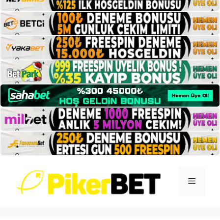
İçeriğe
atla
Menü