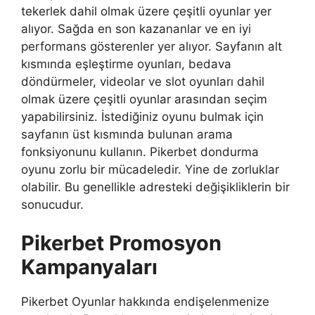
tekerlek dahil olmak üzere çeşitli oyunlar yer
alıyor. Sağda en son kazananlar ve en iyi
performans gösterenler yer alıyor. Sayfanın alt
kısmında eşleştirme oyunları, bedava
döndürmeler, videolar ve slot oyunları dahil
olmak üzere çeşitli oyunlar arasından seçim
yapabilirsiniz. İstediğiniz oyunu bulmak için
sayfanın üst kısmında bulunan arama
fonksiyonunu kullanın. Pikerbet dondurma
oyunu zorlu bir mücadeledir. Yine de zorluklar
olabilir. Bu genellikle adresteki değişikliklerin bir
sonucudur.
Pikerbet Promosyon
Kampanyaları
Pikerbet Oyunlar hakkında endişelenmenize