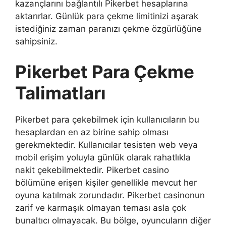
kazançlarını bağlantılı Pikerbet hesaplarına
aktarırlar. Günlük para çekme limitinizi aşarak
istediğiniz zaman paranızı çekme özgürlüğüne
sahipsiniz.
Pikerbet Para Çekme
Talimatları
Pikerbet para çekebilmek için kullanıcıların bu
hesaplardan en az birine sahip olması
gerekmektedir. Kullanıcılar tesisten web veya
mobil erişim yoluyla günlük olarak rahatlıkla
nakit çekebilmektedir. Pikerbet casino
bölümüne erişen kişiler genellikle mevcut her
oyuna katılmak zorundadır. Pikerbet casinonun
zarif ve karmaşık olmayan teması asla çok
bunaltıcı olmayacak. Bu bölge, oyuncuların diğer