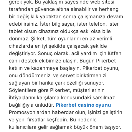
gerek yok. Bu yaklaşım sayesinde web sitesi
tarafından güvence altına alınabilir ve herhangi
bir değişiklik yaptıktan sonra çalışmanıza devam
edebilirsiniz. İster bilgisayar, ister telefon, ister
tablet olsun cihazınız oldukça eski olsa bile
donmaz. Şirket, tüm oyunlarını en az verimli
cihazlarda en iyi şekilde çalışacak şekilde
değiştiriyor. Sonuç olarak, acil yardım için lütfen
canlı destek ekibimize ulaşın. Bugün Pikerbet
katılın ve kazanmaya başlayın. Pikerbet oyunu,
onu döndürmenizi ve servet biriktirmenizi
sağlayan bir harika çark özelliği sunuyor.
Söylentilere göre Pikerbet, müşterilerinin
ihtiyaçlarını karşılama konusundaki sarsılmaz
bağlılığıyla ünlüdür.
Pikerbet casino oyunu
Promosyonlardan haberdar olun, işinizi geliştirin
ve yeni fırsatlar keşfedin. Bu nedenle
kullanıcılara gelir sağlamak büyük önem taşıyor.